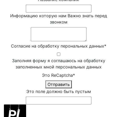
Информацию которую нам Важно знать перед
звонком
Согласие на обработку перональных данных
*
Заполняя форму я соглашаюсь на обработку
заполненных мной персональных данных
Это ReCaptcha
*
Отправить
Это поле должно быть пустым