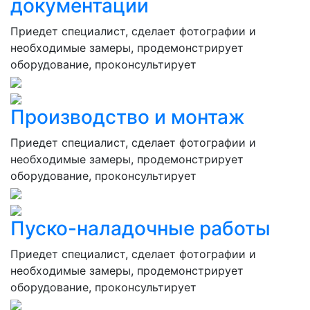
документации
Приедет специалист, сделает фотографии и
необходимые замеры, продемонстрирует
оборудование, проконсультирует
Производство и монтаж
Приедет специалист, сделает фотографии и
необходимые замеры, продемонстрирует
оборудование, проконсультирует
Пуско-наладочные работы
Приедет специалист, сделает фотографии и
необходимые замеры, продемонстрирует
оборудование, проконсультирует