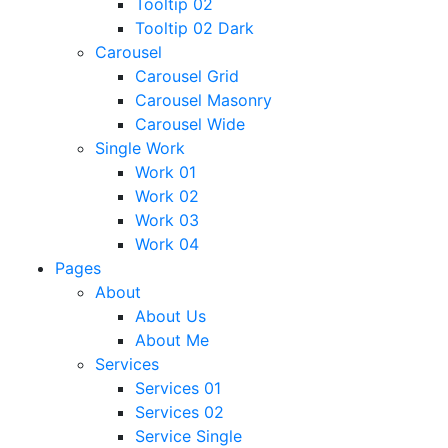
Tooltip 02
Tooltip 02 Dark
Carousel
Carousel Grid
Carousel Masonry
Carousel Wide
Single Work
Work 01
Work 02
Work 03
Work 04
Pages
About
About Us
About Me
Services
Services 01
Services 02
Service Single