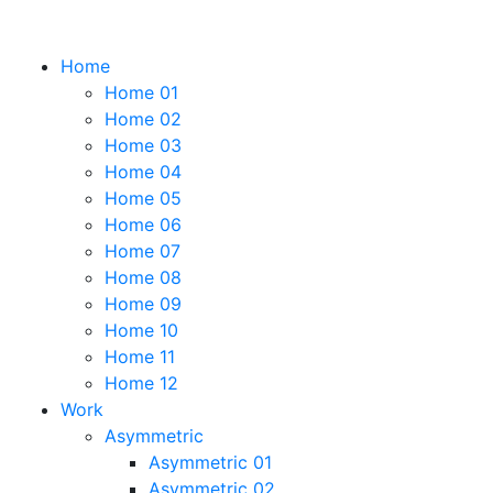
Home
Home 01
Home 02
Home 03
Home 04
Home 05
Home 06
Home 07
Home 08
Home 09
Home 10
Home 11
Home 12
Work
Asymmetric
Asymmetric 01
Asymmetric 02