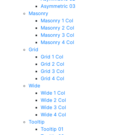
Asymmetric 03
Masonry
Masonry 1 Col
Masonry 2 Col
Masonry 3 Col
Masonry 4 Col
Grid
Grid 1 Col
Grid 2 Col
Grid 3 Col
Grid 4 Col
Wide
Wide 1 Col
Wide 2 Col
Wide 3 Col
Wide 4 Col
Tooltip
Tooltip 01