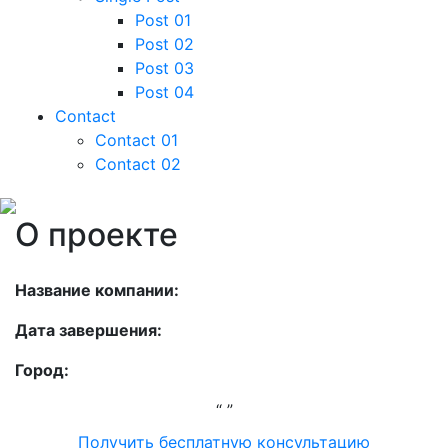
Post 01
Post 02
Post 03
Post 04
Contact
Contact 01
Contact 02
О проекте
Название компании:
Дата завершения:
Город:
“ ”
Получить бесплатную консультацию