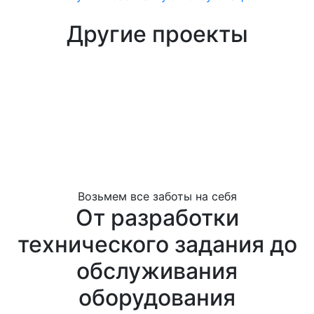
Другие проекты
Возьмем все заботы на себя
От разработки
технического задания до
обслуживания
оборудования