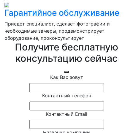
Гарантийное обслуживание
Приедет специалист, сделает фотографии и
необходимые замеры, продемонстрирует
оборудование, проконсультирует
Получите бесплатную
консультацию сейчас
Как Вас зовут
Контактный телефон
Контактный Email
Название компании