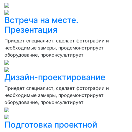
Встреча на месте.
Презентация
Приедет специалист, сделает фотографии и
необходимые замеры, продемонстрирует
оборудование, проконсультирует
Дизайн-проектирование
Приедет специалист, сделает фотографии и
необходимые замеры, продемонстрирует
оборудование, проконсультирует
Подготовка проектной