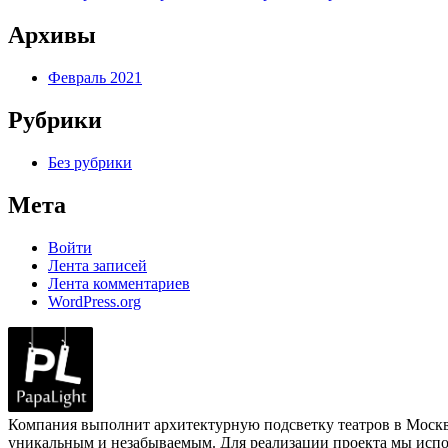
Архивы
Февраль 2021
Рубрики
Без рубрики
Мета
Войти
Лента записей
Лента комментариев
WordPress.org
Компания выполнит архитектурную подсветку театров в Москве
уникальным и незабываемым. Для реализации проекта мы исп