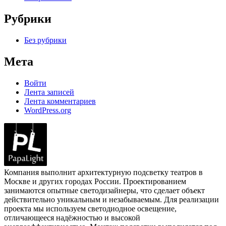
Рубрики
Без рубрики
Мета
Войти
Лента записей
Лента комментариев
WordPress.org
Компания выполнит архитектурную подсветку театров в
Москве и других городах России. Проектированием
занимаются опытные светодизайнеры, что сделает объект
действительно уникальным и незабываемым. Для реализации
проекта мы используем светодиодное освещение,
отличающееся надёжностью и высокой